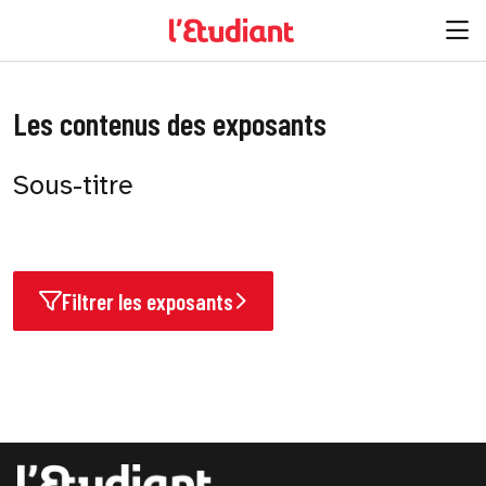
Les contenus des exposants
Sous-titre
Filtrer les exposants